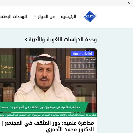
-->
الرئيسية
عن المركز
الوحدات البحثية
وحدة الدراسات اللغوية والأدبية
لقاءات علمية
محاضرة علمية: دور المثقف في المجتمع |
الدكتور محمد الأحمري