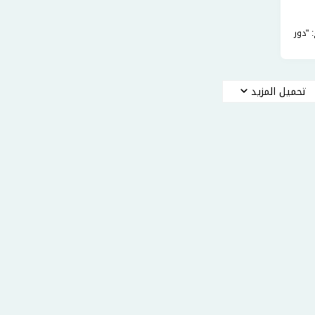
 "دور
تحميل المزيد