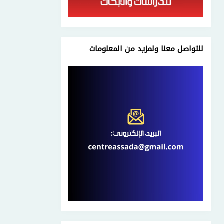
للتواصل معنا ولمزيد من المعلومات