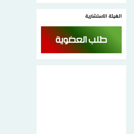
الهيئة الاستشارية