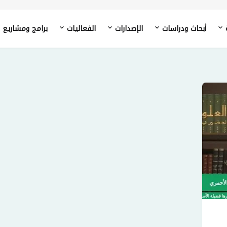
أبحاث ودراسات
الإصدارات
الفعاليات
برامج ومشاريع