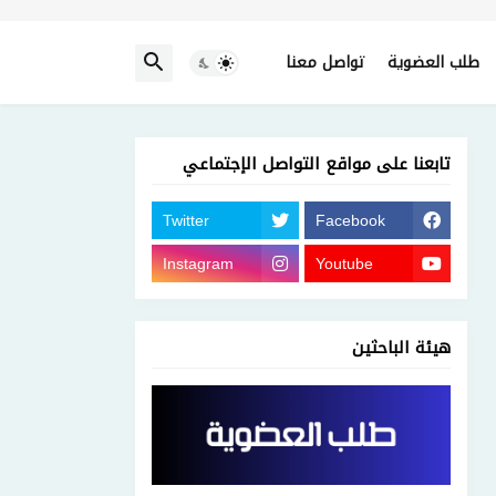
طلب العضوية
تواصل معنا
تابعنا على مواقع التواصل الإجتماعي
Twitter
Facebook
Instagram
Youtube
هيئة الباحثين