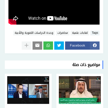
Tags
لقاءات علمية
محاضرات
وحدة الدراسات اللغوية والأدبية
Facebook
مواضيع ذات صلة