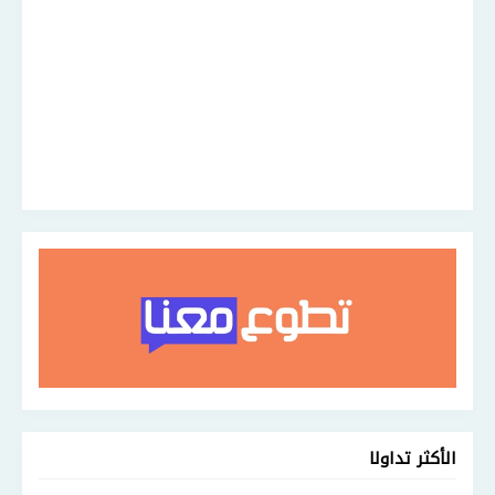
الأكثر تداولا