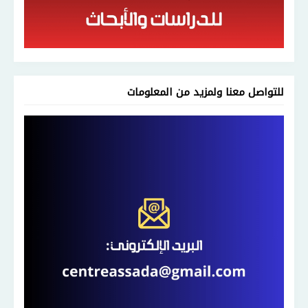
للتواصل معنا ولمزيد من المعلومات