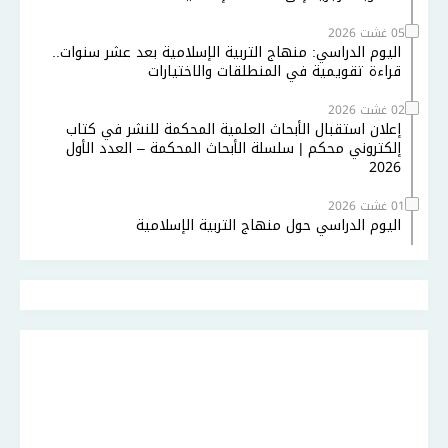
05 غشت 2026
اليوم الدراسي: منهاج التربية الإسلامية بعد عشر سنوات..
قراءة تقويمية في المنطلقات والاختيارات
02 غشت 2026
إعلان استقبال الأبحاث العلمية المحكمة للنشر في كتاب
إلكتروني محكم | سلسلة الأبحاث المحكمة – العدد الأول
2026
01 غشت 2026
اليوم الدراسي حول منهاج التربية الإسلامية