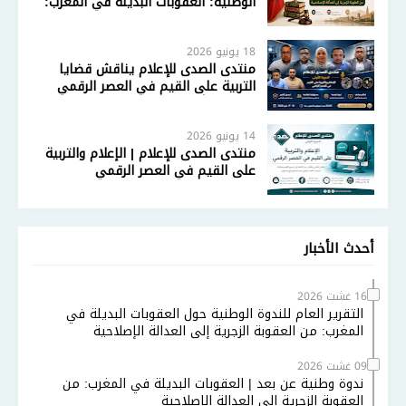
الوطنية: العقوبات البديلة في المغرب:
من العقوبة الزجرية إلى العدالة الإصلاحية
18 يونيو 2026
منتدى الصدى للإعلام يناقش قضايا
التربية على القيم في العصر الرقمي
بمشاركة أكاديمية وإعلامية واسعة
14 يونيو 2026
منتدى الصدى للإعلام | الإعلام والتربية
على القيم في العصر الرقمي
أحدث الأخبار
16 غشت 2026
التقرير العام للندوة الوطنية حول العقوبات البديلة في
المغرب: من العقوبة الزجرية إلى العدالة الإصلاحية
09 غشت 2026
ندوة وطنية عن بعد | العقوبات البديلة في المغرب: من
العقوبة الزجرية إلى العدالة الإصلاحية