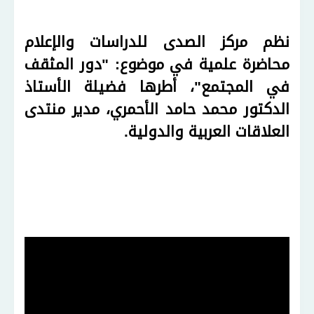
نظم مركز الصدى للدراسات والإعلام
محاضرة علمية في موضوع: "دور المثقف
في المجتمع"، أطرها فضيلة الأستاذ
الدكتور محمد حامد الأحمري، مدير منتدى
العلاقات العربية والدولية
.