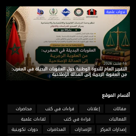
ندوات علمية
16 غشت 2026
التقرير العام للندوة الوطنية حول العقوبات البديلة في المغرب:
من العقوبة الزجرية إلى العدالة الإصلاحية
أقسام الموقع
مقالات
إعلانات
قراءات في كتب
محاضرات
الفعاليات
قراءة في كتب
لقاءات علمية
إصدارات المركز
الإصدارات
المحاضرات
دورات تكوينية