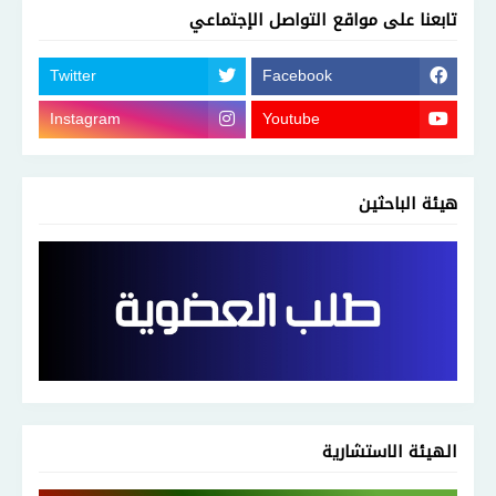
تابعنا على مواقع التواصل الإجتماعي
Twitter
Facebook
Instagram
Youtube
هيئة الباحثين
الهيئة الاستشارية