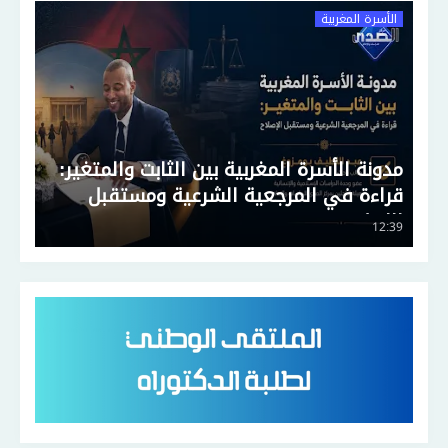
الأسرة المغربية
مدونة الأسرة المغربية بين الثابت والمتغير:
قراءة في المرجعية الشرعية ومستقبل
الإصلاح
12:39