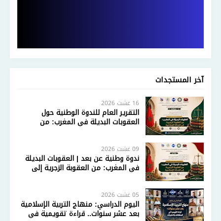
آخر المستجدات
16 غشت 2026
التقرير العام للندوة الوطنية حول
العقوبات البديلة في المغرب: من
العقوبة الزجرية إلى العدالة الإصلاحية
09 غشت 2026
ندوة وطنية عن بعد | العقوبات البديلة
في المغرب: من العقوبة الزجرية إلى
العدالة الإصلاحية
05 غشت 2026
اليوم الدراسي: منهاج التربية الإسلامية
بعد عشر سنوات.. قراءة تقويمية في