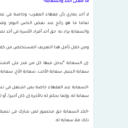
ما معنى الكد والسعاية؟
لا أحد يماري بأن فقهاء المغرب؛ وخاصة في غ
والسعاية يراد به: حق أحد أفراد الأسرة في أخذ ن
ومن خلال تأمل هذا التعريف المستخلص من كلام 
-إن السعاية “يدخل فيها كل من قدر على الاشتغ
سعاية اليتيم، سعاية الأخت، سعاية الأخ، سعاية ا
-السعاية عند الفقهاء خاصة بمن اشتغل في تنمية
سعاية له، وإنما يحكم له بالأجرة إن كان أجيرا، أو
-الكد السعاية حق محصور لمن شارك في تنمية ال
ذلك فلا سعاية له.