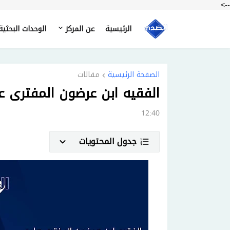
-->
الرئيسية
عن المركز
الوحدات البحثية
الصفحة الرئيسية
مقالات
الفقيه ابن عرضون المفترى ع
12:40
جدول المحتويات