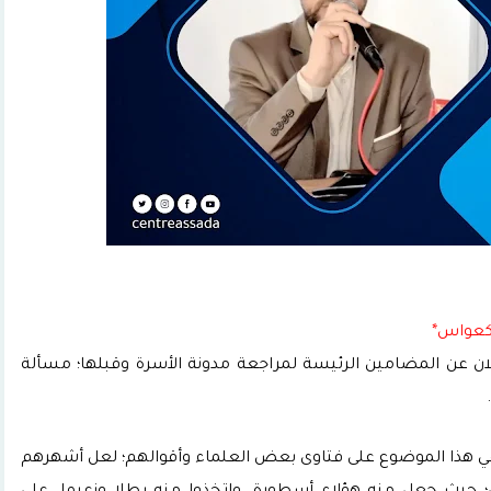
 كعواس*
لان عن المضامين الرئيسة لمراجعة مدونة الأسرة وقبلها؛ مسألة
ي هذا الموضوع على فتاوى بعض العلماء وأقوالهم؛ لعل أشهرهم