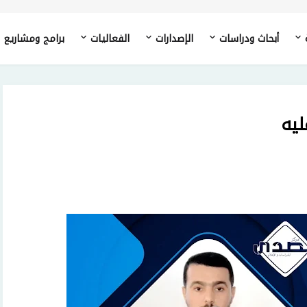
أبحاث ودراسات
الإصدارات
الفعاليات
برامج ومشاريع
ليه