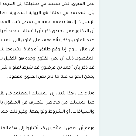
بأن المعتمد في نقلها هو الرواية الشفوية، فق
هذه الفتوى، وذكر بأنه وقف على فتوى لأبي العبا
المقصود، ذلك أن نص الفتوى وحده هو الكفيل بب
قد ذكر بأن أحمد بن عرضون قد شرط لفتواه شروط
يمكن الجواب عنه ما دام نص الفتوى مفقودا.
وبناء على هذا يتبين إن المسلك المعتمد في نق
هذا المسلك من مخاطر التصرف في المنقول بالزيا
والسياقات، أو الشروط وتوابعها، وغير ذلك مما 
ورغم أن بعض المتأخرين قد أشاروا إلى هذه الف