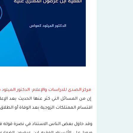
مركز الصدى للدراسات والإعلام: الدكتور الميلود
إن من المسائل التي كثر عنها الحديث بعد الإع
اقتسام الممتلكات الزوجية بعد الوفاة أو الطلاق.
وقد حاول بعض الناس الاستناد في نصرة قوله ف