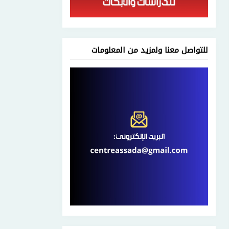
للتواصل معنا ولمزيد من المعلومات