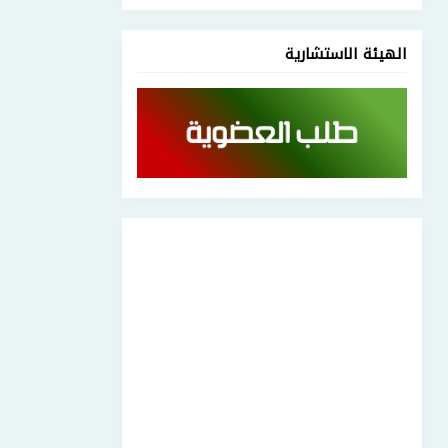
الهيئة الاستشارية