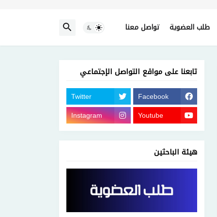
طلب العضوية
تواصل معنا
تابعنا على مواقع التواصل الإجتماعي
Twitter
Facebook
Instagram
Youtube
هيئة الباحثين